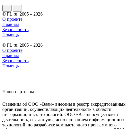
© FL.ru, 2005 – 2026
О проекте
Правила
Безопасность
Помощь
© FL.ru, 2005 – 2026
О проекте
Правила
Безопасность
Помощь
Наши партнеры
Сведения об ООО «Ваан» внесены в реестр аккредитованных
организаций, осуществляющих деятельность в области
информационных технологий. ООО «Ваан» осуществляет
деятельность, связанную с использованием информационных
технологий, по разработке компьютерного программного