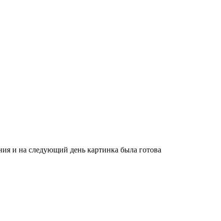
ния и на следующий день картинка была готова