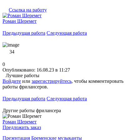
Ссылка на работу
Роман Шеремет
Предыдущая работа
Следующая работа
34
0
Опубликовано: 16.08.23 в 11:27
Лучшие работы
Войдите
или
зарегистрируйтесь
, чтобы комментировать
работы фрилансеров.
Предыдущая работа
Следующая работа
Другие работы фрилансера
Роман Шеремет
Предложить заказ
Презентация Бременские музыканты