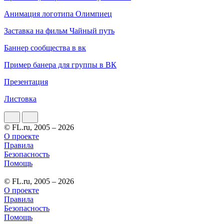
Анимация логотипа Олимпиец
Заставка на фильм Чайный путь
Баннер сообщества в вк
Пример банера для группы в ВК
Презентация
Листовка
© FL.ru, 2005 – 2026
О проекте
Правила
Безопасность
Помощь
© FL.ru, 2005 – 2026
О проекте
Правила
Безопасность
Помощь