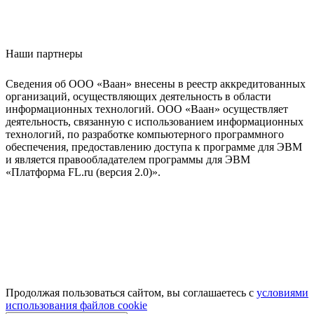
Наши партнеры
Сведения об ООО «Ваан» внесены в реестр аккредитованных
организаций, осуществляющих деятельность в области
информационных технологий. ООО «Ваан» осуществляет
деятельность, связанную с использованием информационных
технологий, по разработке компьютерного программного
обеспечения, предоставлению доступа к программе для ЭВМ
и является правообладателем программы для ЭВМ
«Платформа FL.ru (версия 2.0)».
Продолжая пользоваться сайтом, вы соглашаетесь с
условиями
использования файлов cookie