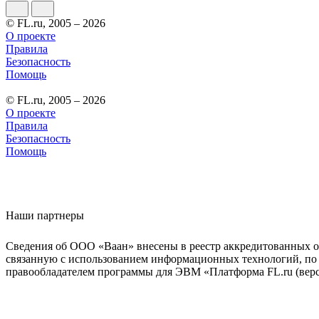
© FL.ru, 2005 – 2026
О проекте
Правила
Безопасность
Помощь
© FL.ru, 2005 – 2026
О проекте
Правила
Безопасность
Помощь
Наши партнеры
Сведения об ООО «Ваан» внесены в реестр аккредитованных о
связанную с использованием информационных технологий, по 
правообладателем программы для ЭВМ «Платформа FL.ru (верси