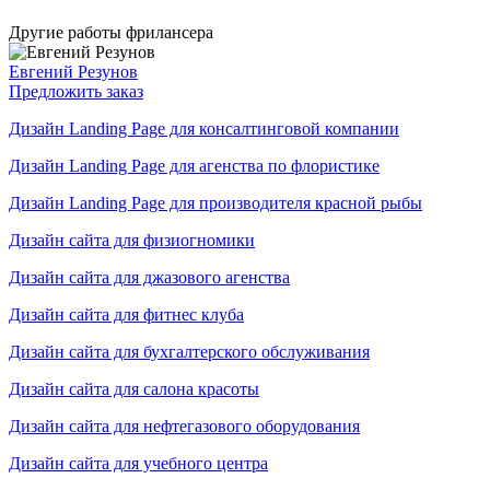
Другие работы фрилансера
Евгений Резунов
Предложить заказ
Дизайн Landing Page для консалтинговой компании
Дизайн Landing Page для агенства по флористике
Дизайн Landing Page для производителя красной рыбы
Дизайн сайта для физиогномики
Дизайн сайта для джазового агенства
Дизайн сайта для фитнес клуба
Дизайн сайта для бухгалтерского обслуживания
Дизайн сайта для салона красоты
Дизайн сайта для нефтегазового оборудования
Дизайн сайта для учебного центра