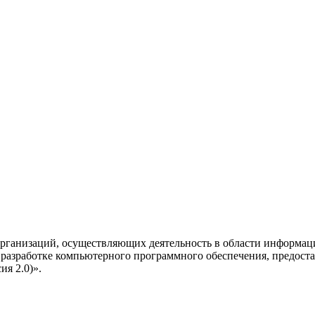
рганизаций, осуществляющих деятельность в области информац
разработке компьютерного программного обеспечения, предоста
я 2.0)».