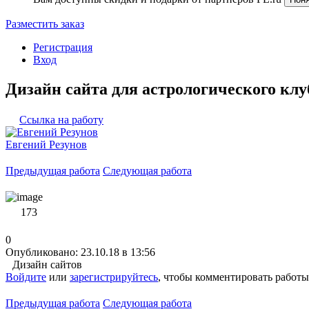
Разместить заказ
Регистрация
Вход
Дизайн сайта для астрологического клу
Ссылка на работу
Евгений Резунов
Предыдущая работа
Следующая работа
173
0
Опубликовано: 23.10.18 в 13:56
Дизайн сайтов
Войдите
или
зарегистрируйтесь
, чтобы комментировать работы
Предыдущая работа
Следующая работа