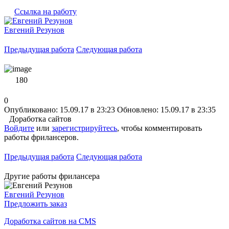
Ссылка на работу
Евгений Резунов
Предыдущая работа
Следующая работа
180
0
Опубликовано: 15.09.17 в 23:23
Обновлено: 15.09.17 в 23:35
Доработка сайтов
Войдите
или
зарегистрируйтесь
, чтобы комментировать
работы фрилансеров.
Предыдущая работа
Следующая работа
Другие работы фрилансера
Евгений Резунов
Предложить заказ
Доработка сайтов на CMS