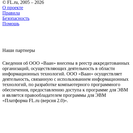
© FL.ru, 2005 – 2026
О проекте
Правила
Безопасность
Помощь
Наши партнеры
Сведения об ООО «Ваан» внесены в реестр аккредитованных
организаций, осуществляющих деятельность в области
информационных технологий. ООО «Ваан» осуществляет
деятельность, связанную с использованием информационных
технологий, по разработке компьютерного программного
обеспечения, предоставлению доступа к программе для ЭВМ
и является правообладателем программы для ЭВМ
«Платформа FL.ru (версия 2.0)».