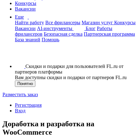
Конкурсы
Вакансии
Еще
Найти работу
Все фрилансеры
Магазин услуг
Конкурсы
Вакансии
AI-инструменты
Блог
Работы
фрилансеров
Безопасная сделка
Партнерская программа
База знаний
Помощь
Скидки и подарки для пользователей FL.ru от
партнеров платформы
Вам доступны скидки и подарки от партнеров FL.ru
Понятно
Разместить заказ
Регистрация
Вход
Доработка и разработка на
WooCommerce