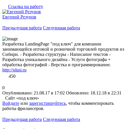
Ссылка на работу
Евгений Резунов
Предыдущая работа
Следующая работа
Разработка LandingPage "под ключ" для компании
занимающейся оптовой и розничной торговлей продуктов из
Сибири. - Разработка структуры - Написание текстов -
Разработка уникального дизайна - Услуги фотографа +
обработка фотографий - Верстка и программирование.
http://silasi.ru
450
0
Опубликовано: 21.08.17 в 17:02
Обновлено: 18.12.18 в 22:31
Сайт «под ключ»
Войдите
или
зарегистрируйтесь
, чтобы комментировать
работы фрилансеров.
Предыдущая работа
Следующая работа