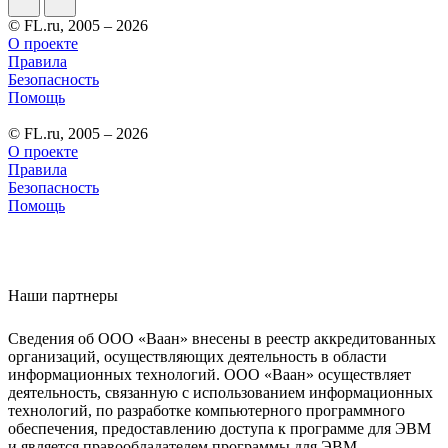
© FL.ru, 2005 – 2026
О проекте
Правила
Безопасность
Помощь
© FL.ru, 2005 – 2026
О проекте
Правила
Безопасность
Помощь
Наши партнеры
Сведения об ООО «Ваан» внесены в реестр аккредитованных
организаций, осуществляющих деятельность в области
информационных технологий. ООО «Ваан» осуществляет
деятельность, связанную с использованием информационных
технологий, по разработке компьютерного программного
обеспечения, предоставлению доступа к программе для ЭВМ
и является правообладателем программы для ЭВМ