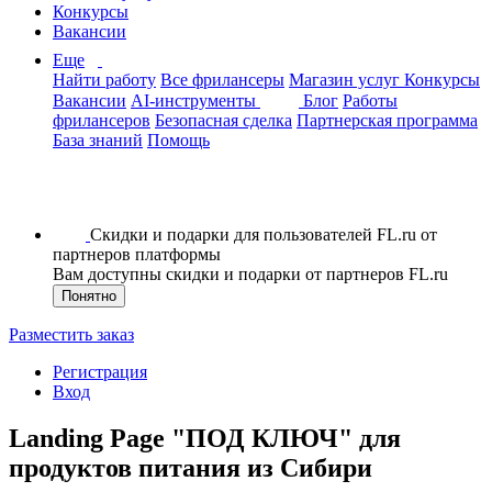
Конкурсы
Вакансии
Еще
Найти работу
Все фрилансеры
Магазин услуг
Конкурсы
Вакансии
AI-инструменты
Блог
Работы
фрилансеров
Безопасная сделка
Партнерская программа
База знаний
Помощь
Скидки и подарки для пользователей FL.ru от
партнеров платформы
Вам доступны скидки и подарки от партнеров FL.ru
Понятно
Разместить заказ
Регистрация
Вход
Landing Page "ПОД КЛЮЧ" для
продуктов питания из Сибири