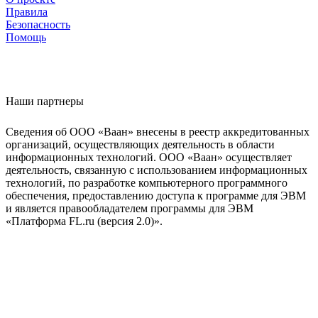
Правила
Безопасность
Помощь
Наши партнеры
Сведения об ООО «Ваан» внесены в реестр аккредитованных
организаций, осуществляющих деятельность в области
информационных технологий. ООО «Ваан» осуществляет
деятельность, связанную с использованием информационных
технологий, по разработке компьютерного программного
обеспечения, предоставлению доступа к программе для ЭВМ
и является правообладателем программы для ЭВМ
«Платформа FL.ru (версия 2.0)».