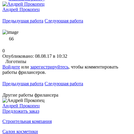
Андрей Прокопец
Предыдущая работа
Следующая работа
66
0
Опубликовано: 08.08.17 в 10:32
Логотипы
Войдите
или
зарегистрируйтесь
, чтобы комментировать
работы фрилансеров.
Предыдущая работа
Следующая работа
Другие работы фрилансера
Андрей Прокопец
Предложить заказ
Строительная компания
Салон косметики