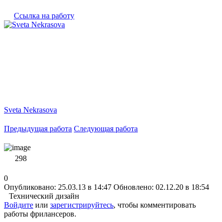
Ссылка на работу
Sveta Nekrasova
Предыдущая работа
Следующая работа
298
0
Опубликовано: 25.03.13 в 14:47
Обновлено: 02.12.20 в 18:54
Технический дизайн
Войдите
или
зарегистрируйтесь
, чтобы комментировать
работы фрилансеров.