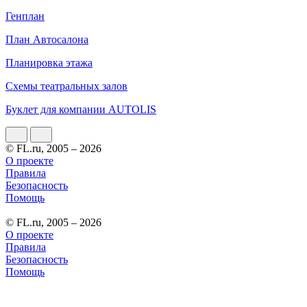
Генплан
План Автосалона
Планировка этажа
Схемы театральных залов
Буклет для компании AUTOLIS
© FL.ru, 2005 – 2026
О проекте
Правила
Безопасность
Помощь
© FL.ru, 2005 – 2026
О проекте
Правила
Безопасность
Помощь