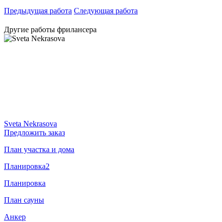
Предыдущая работа
Следующая работа
Другие работы фрилансера
Sveta Nekrasova
Предложить заказ
План участка и дома
Планировка2
Планировка
План сауны
Анкер