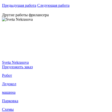
Предыдущая работа
Следующая работа
Другие работы фрилансера
Sveta Nekrasova
Предложить заказ
Робот
Ледокол
машина
Парковка
Схемы