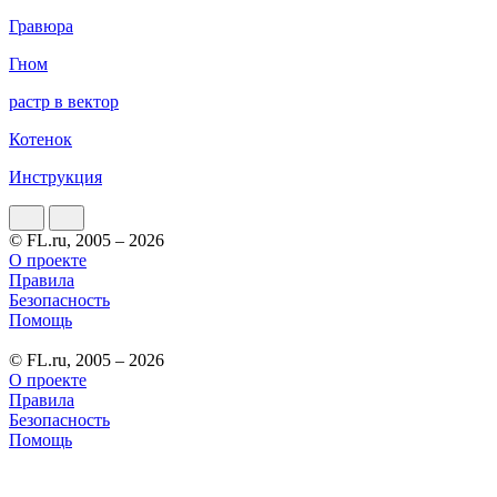
Гравюра
Гном
растр в вектор
Котенок
Инструкция
© FL.ru, 2005 – 2026
О проекте
Правила
Безопасность
Помощь
© FL.ru, 2005 – 2026
О проекте
Правила
Безопасность
Помощь