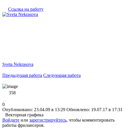
Ссылка на работу
Sveta Nekrasova
Предыдущая работа
Следующая работа
358
0
Опубликовано: 23.04.09 в 13:29
Обновлено: 19.07.17 в 17:31
Векторная графика
Войдите
или
зарегистрируйтесь
, чтобы комментировать
работы фрилансеров.