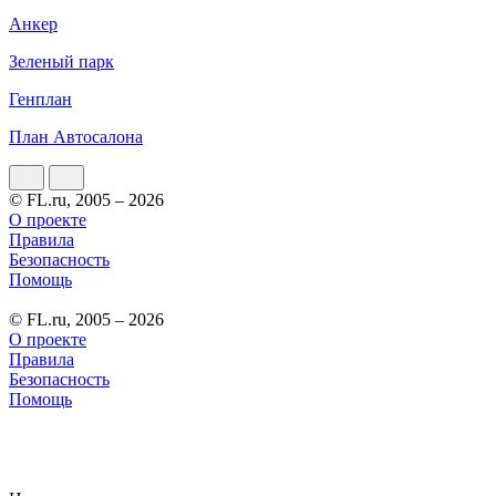
Анкер
Зеленый парк
Генплан
План Автосалона
© FL.ru, 2005 – 2026
О проекте
Правила
Безопасность
Помощь
© FL.ru, 2005 – 2026
О проекте
Правила
Безопасность
Помощь