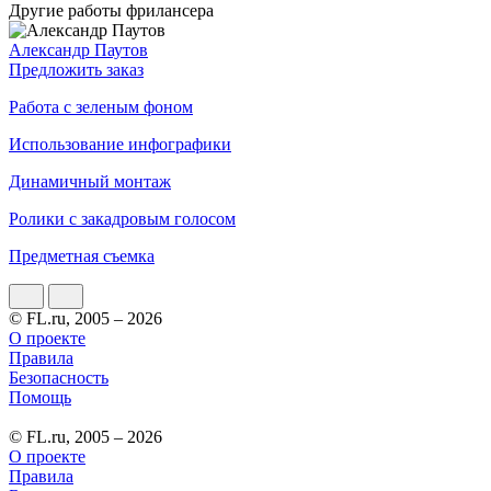
Другие работы фрилансера
Александр Паутов
Предложить заказ
Работа с зеленым фоном
Использование инфографики
Динамичный монтаж
Ролики с закадровым голосом
Предметная съемка
© FL.ru, 2005 – 2026
О проекте
Правила
Безопасность
Помощь
© FL.ru, 2005 – 2026
О проекте
Правила