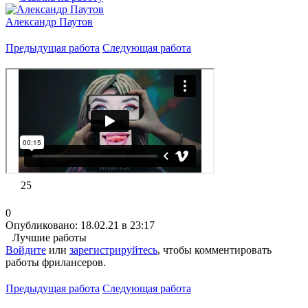
Александр Паутов
Предыдущая работа
Следующая работа
25
0
Опубликовано: 18.02.21 в 23:17
Лучшие работы
Войдите
или
зарегистрируйтесь
, чтобы комментировать
работы фрилансеров.
Предыдущая работа
Следующая работа