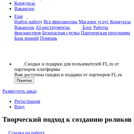
Конкурсы
Вакансии
Еще
Найти работу
Все фрилансеры
Магазин услуг
Конкурсы
Вакансии
AI-инструменты
Блог
Работы
фрилансеров
Безопасная сделка
Партнерская программа
База знаний
Помощь
Скидки и подарки для пользователей FL.ru от
партнеров платформы
Вам доступны скидки и подарки от партнеров FL.ru
Понятно
Разместить заказ
Регистрация
Вход
Творческий подход к созданию роликов
Ссылка на работу