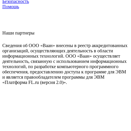
Безопасность
Помощь
Наши партнеры
Сведения об ООО «Ваан» внесены в реестр аккредитованных
организаций, осуществляющих деятельность в области
информационных технологий. ООО «Ваан» осуществляет
деятельность, связанную с использованием информационных
технологий, по разработке компьютерного программного
обеспечения, предоставлению доступа к программе для ЭВМ
и является правообладателем программы для ЭВМ
«Платформа FL.ru (версия 2.0)».