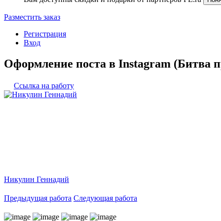
Разместить заказ
Регистрация
Вход
Оформление поста в Instagram (Битва 
Ссылка на работу
Никулин Геннадий
Предыдущая работа
Следующая работа