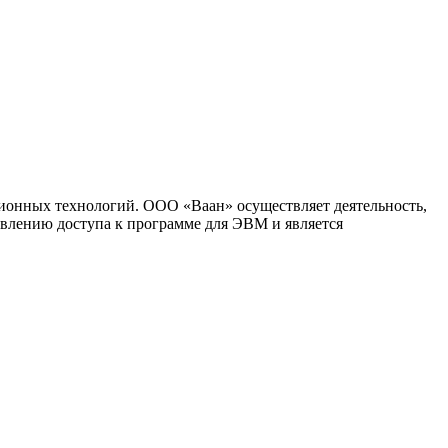
ионных технологий. ООО «Ваан» осуществляет деятельность,
влению доступа к программе для ЭВМ и является