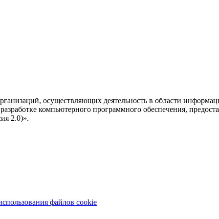
рганизаций, осуществляющих деятельность в области информац
разработке компьютерного программного обеспечения, предоста
я 2.0)».
использования файлов cookie