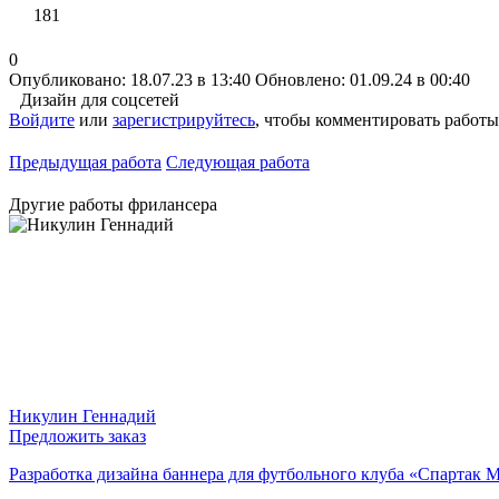
181
0
Опубликовано: 18.07.23 в 13:40
Обновлено: 01.09.24 в 00:40
Дизайн для соцсетей
Войдите
или
зарегистрируйтесь
, чтобы комментировать работы
Предыдущая работа
Следующая работа
Другие работы фрилансера
Никулин Геннадий
Предложить заказ
Разработка дизайна баннера для футбольного клуба «Спартак 