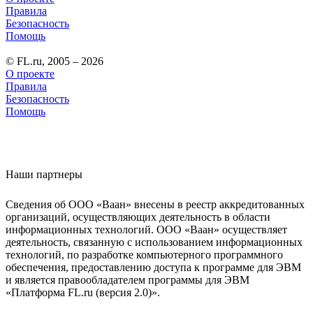
Правила
Безопасность
Помощь
© FL.ru, 2005 – 2026
О проекте
Правила
Безопасность
Помощь
Наши партнеры
Сведения об ООО «Ваан» внесены в реестр аккредитованных
организаций, осуществляющих деятельность в области
информационных технологий. ООО «Ваан» осуществляет
деятельность, связанную с использованием информационных
технологий, по разработке компьютерного программного
обеспечения, предоставлению доступа к программе для ЭВМ
и является правообладателем программы для ЭВМ
«Платформа FL.ru (версия 2.0)».