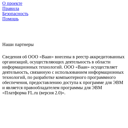
О проекте
Правила
Безопасность
Помощь
Наши партнеры
Сведения об ООО «Ваан» внесены в реестр аккредитованных
организаций, осуществляющих деятельность в области
информационных технологий. ООО «Ваан» осуществляет
деятельность, связанную с использованием информационных
технологий, по разработке компьютерного программного
обеспечения, предоставлению доступа к программе для ЭВМ
и является правообладателем программы для ЭВМ
«Платформа FL.ru (версия 2.0)».