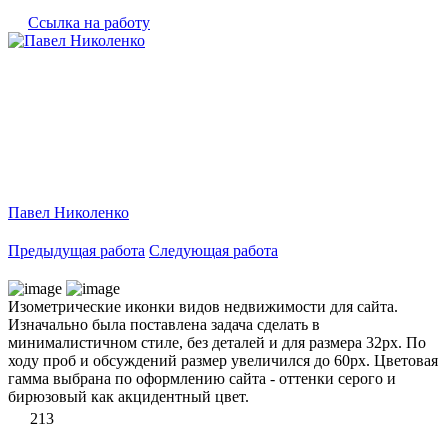
Ссылка на работу
Павел Николенко
Предыдущая работа
Следующая работа
Изометрические иконки видов недвижимости для сайта.
Изначально была поставлена задача сделать в
минималистичном стиле, без деталей и для размера 32рх. По
ходу проб и обсуждений размер увеличился до 60рх. Цветовая
гамма выбрана по оформлению сайта - оттенки серого и
бирюзовый как акцидентный цвет.
213