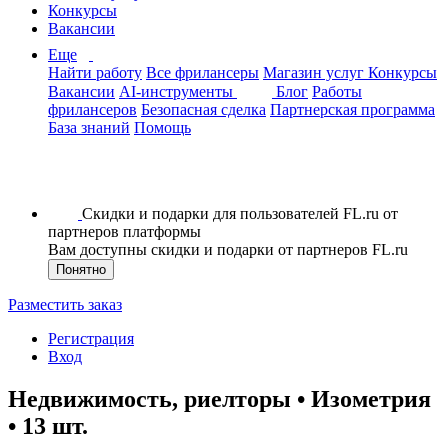
Конкурсы
Вакансии
Еще
Найти работу
Все фрилансеры
Магазин услуг
Конкурсы
Вакансии
AI-инструменты
Блог
Работы
фрилансеров
Безопасная сделка
Партнерская программа
База знаний
Помощь
Скидки и подарки для пользователей FL.ru от
партнеров платформы
Вам доступны скидки и подарки от партнеров FL.ru
Понятно
Разместить заказ
Регистрация
Вход
Недвижимость, риелторы • Изометрия
• 13 шт.