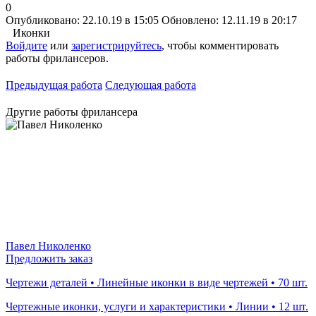
0
Опубликовано: 22.10.19 в 15:05
Обновлено: 12.11.19 в 20:17
Иконки
Войдите
или
зарегистрируйтесь
, чтобы комментировать
работы фрилансеров.
Предыдущая работа
Следующая работа
Другие работы фрилансера
Павел Николенко
Предложить заказ
Чертежи деталей • Линейные иконки в виде чертежей • 70 шт.
Чертежные иконки, услуги и характеристики • Линии • 12 шт.