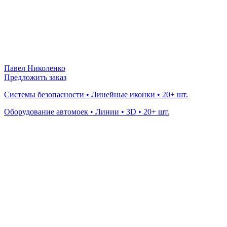
Павел Николенко
Предложить заказ
Системы безопасности • Линейные иконки • 20+ шт.
Оборудование автомоек • Линии • 3D • 20+ шт.