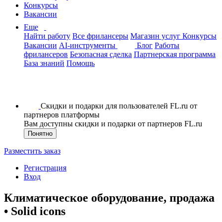
Конкурсы
Вакансии
Еще
Найти работу
Все фрилансеры
Магазин услуг
Конкурсы
Вакансии
AI-инструменты
Блог
Работы
фрилансеров
Безопасная сделка
Партнерская программа
База знаний
Помощь
Скидки и подарки для пользователей FL.ru от
партнеров платформы
Вам доступны скидки и подарки от партнеров FL.ru
Понятно
Разместить заказ
Регистрация
Вход
Климатическое оборудование, продажа
• Solid icons