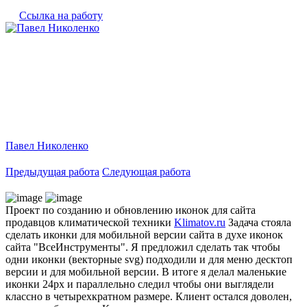
Ссылка на работу
Павел Николенко
Предыдущая работа
Следующая работа
Проект по созданию и обновлению иконок для сайта
продавцов климатической техники
Klimatov.ru
Задача стояла
сделать иконки для мобильной версии сайта в духе иконок
сайта "ВсеИнструменты". Я предложил сделать так чтобы
одни иконки (векторные svg) подходили и для меню десктоп
версии и для мобильной версии. В итоге я делал маленькие
иконки 24рх и параллельно следил чтобы они выглядели
классно в четырехкратном размере. Клиент остался доволен,