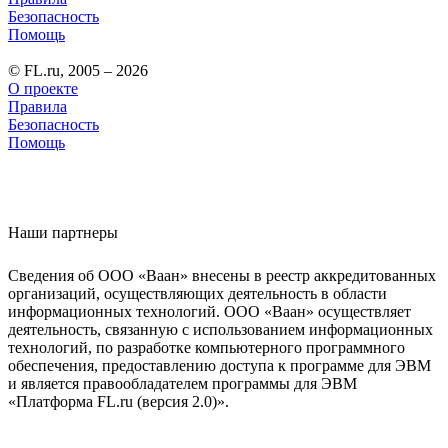
Безопасность
Помощь
© FL.ru, 2005 – 2026
О проекте
Правила
Безопасность
Помощь
Наши партнеры
Сведения об ООО «Ваан» внесены в реестр аккредитованных
организаций, осуществляющих деятельность в области
информационных технологий. ООО «Ваан» осуществляет
деятельность, связанную с использованием информационных
технологий, по разработке компьютерного программного
обеспечения, предоставлению доступа к программе для ЭВМ
и является правообладателем программы для ЭВМ
«Платформа FL.ru (версия 2.0)».