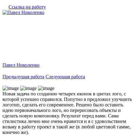
Ссылка на работу
Павел Николенко
Предыдущая работа
Следующая работа
Новая задача по созданию четырех иконок в цветах лого, с
которой успешно справился. Попутно я предложил улучшить
логотип, сделать его современнее. Решено было оставить
идею первоначального лого, но перерисовать объекты и
сделать новую компоновку. Результат перед вами. Сама
стилистика лично мне очень нравится и я с удовольствием
возьму в работу проект в такой же (в любой цветовой гамме,
конечно же).