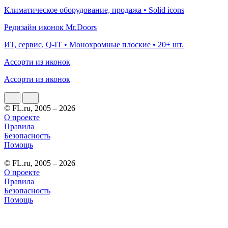
Климатическое оборудование, продажа • Solid icons
Редизайн иконок Mr.Doors
ИТ, сервис, Q-IT • Монохромные плоские • 20+ шт.
Ассорти из иконок
Ассорти из иконок
© FL.ru, 2005 – 2026
О проекте
Правила
Безопасность
Помощь
© FL.ru, 2005 – 2026
О проекте
Правила
Безопасность
Помощь