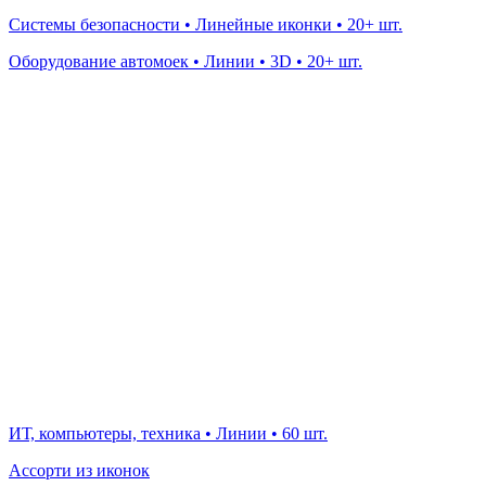
Системы безопасности • Линейные иконки • 20+ шт.
Оборудование автомоек • Линии • 3D • 20+ шт.
ИТ, компьютеры, техника • Линии • 60 шт.
Ассорти из иконок