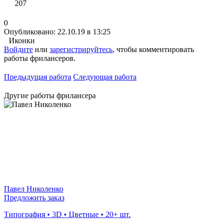
207
0
Опубликовано: 22.10.19 в 13:25
Иконки
Войдите
или
зарегистрируйтесь
, чтобы комментировать
работы фрилансеров.
Предыдущая работа
Следующая работа
Другие работы фрилансера
Павел Николенко
Предложить заказ
Типография • 3D • Цветные • 20+ шт.