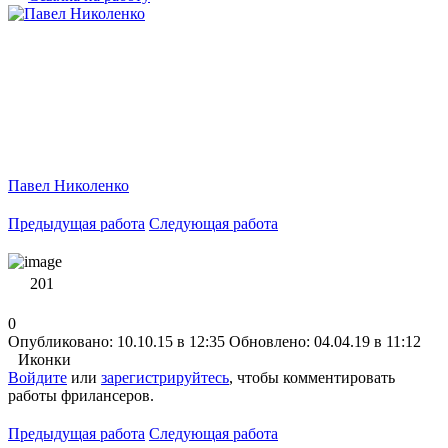
Павел Николенко
Предыдущая работа
Следующая работа
201
0
Опубликовано: 10.10.15 в 12:35
Обновлено: 04.04.19 в 11:12
Иконки
Войдите
или
зарегистрируйтесь
, чтобы комментировать
работы фрилансеров.
Предыдущая работа
Следующая работа