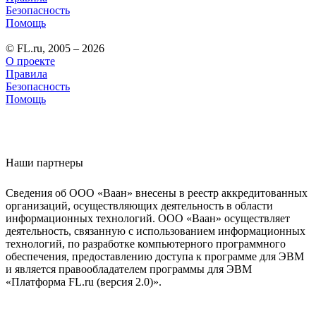
Безопасность
Помощь
© FL.ru, 2005 – 2026
О проекте
Правила
Безопасность
Помощь
Наши партнеры
Сведения об ООО «Ваан» внесены в реестр аккредитованных
организаций, осуществляющих деятельность в области
информационных технологий. ООО «Ваан» осуществляет
деятельность, связанную с использованием информационных
технологий, по разработке компьютерного программного
обеспечения, предоставлению доступа к программе для ЭВМ
и является правообладателем программы для ЭВМ
«Платформа FL.ru (версия 2.0)».