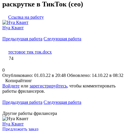
раскрутке в ТикТок (сео)
Ссылка на работу
Нуа Квант
Предыдущая работа
Следующая работа
тестовое тик ток.docx
74
0
Опубликовано: 01.03.22 в 20:48
Обновлено: 14.10.22 в 08:32
Копирайтинг
Войдите
или
зарегистрируйтесь
, чтобы комментировать
работы фрилансеров.
Предыдущая работа
Следующая работа
Другие работы фрилансера
Нуа Квант
Предложить заказ