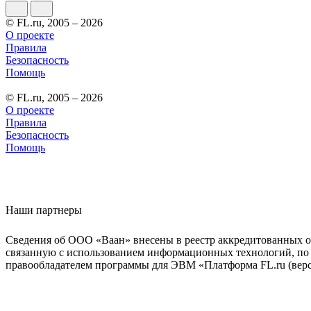
© FL.ru, 2005 – 2026
О проекте
Правила
Безопасность
Помощь
© FL.ru, 2005 – 2026
О проекте
Правила
Безопасность
Помощь
Наши партнеры
Сведения об ООО «Ваан» внесены в реестр аккредитованных о
связанную с использованием информационных технологий, по 
правообладателем программы для ЭВМ «Платформа FL.ru (верси