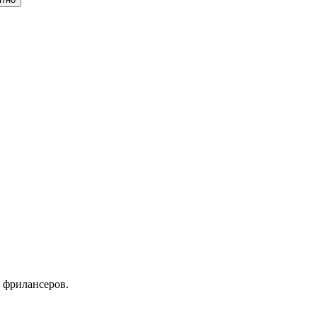
 фрилансеров.