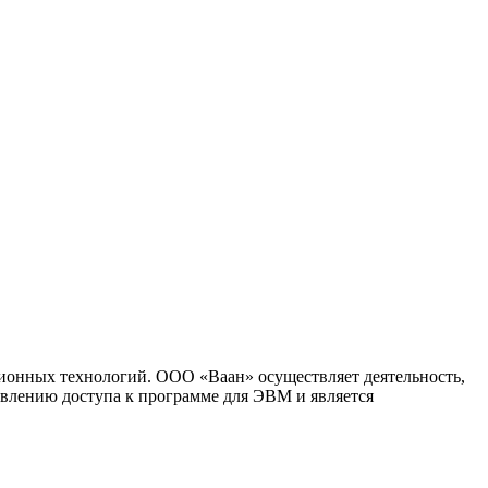
ионных технологий. ООО «Ваан» осуществляет деятельность,
влению доступа к программе для ЭВМ и является