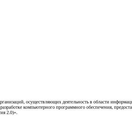
рганизаций, осуществляющих деятельность в области информац
разработке компьютерного программного обеспечения, предоста
я 2.0)».