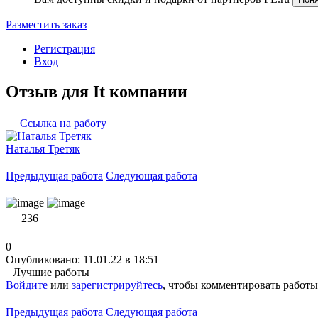
Разместить заказ
Регистрация
Вход
Отзыв для It компании
Ссылка на работу
Наталья Третяк
Предыдущая работа
Следующая работа
236
0
Опубликовано: 11.01.22 в 18:51
Лучшие работы
Войдите
или
зарегистрируйтесь
, чтобы комментировать работы
Предыдущая работа
Следующая работа