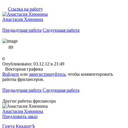
Ссылка на работу
Анастасия Хнюнина
Предыдущая работа
Следующая работа
89
0
Опубликовано: 03.12.12 в 21:49
Векторная графика
Войдите
или
зарегистрируйтесь
, чтобы комментировать
работы фрилансеров.
Предыдущая работа
Следующая работа
Другие работы фрилансера
Анастасия Хнюнина
Предложить заказ
Газета КвадратЪ