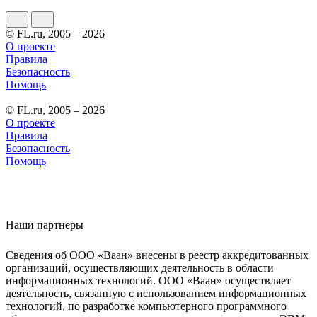
© FL.ru, 2005 – 2026
О проекте
Правила
Безопасность
Помощь
© FL.ru, 2005 – 2026
О проекте
Правила
Безопасность
Помощь
Наши партнеры
Сведения об ООО «Ваан» внесены в реестр аккредитованных
организаций, осуществляющих деятельность в области
информационных технологий. ООО «Ваан» осуществляет
деятельность, связанную с использованием информационных
технологий, по разработке компьютерного программного