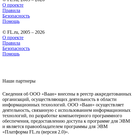
О проекте
Правила
Безопасность
Помощь
© FL.ru, 2005 – 2026
О проекте
Правила
Безопасность
Помощь
Наши партнеры
Сведения об ООО «Ваан» внесены в реестр аккредитованных
организаций, осуществляющих деятельность в области
информационных технологий. ООО «Ваан» осуществляет
деятельность, связанную с использованием информационных
технологий, по разработке компьютерного программного
обеспечения, предоставлению доступа к программе для ЭВМ
и является правообладателем программы для ЭВМ
«Платформа FL.ru (версия 2.0)».