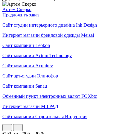
Артем Скерко
Предложить заказ
Сайт студии интерьерного дизайна Ink Design
Интернет магазин брендовой одежды Meizal
Сайт компании Leokon
Сайт компании Actum Technology
Сайт компании Acquirev
Сайт арт-студии Элписфор
Сайт компании Sanau
Обменный пункт электронных валют FOXbtc
Интернет магазин М-ГРАД
Сайт компании Строительная Индустрия
© FL.ru, 2005 – 2026