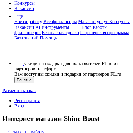
Конкурсы
Вакансии
Еще
Найти работу
Все фрилансеры
Магазин услуг
Конкурсы
Вакансии
AI-инструменты
Блог
Работы
фрилансеров
Безопасная сделка
Партнерская программа
База знаний
Помощь
Скидки и подарки для пользователей FL.ru от
партнеров платформы
Вам доступны скидки и подарки от партнеров FL.ru
Понятно
Разместить заказ
Регистрация
Вход
Интернет магазин Shine Boost
Ссылка на работу