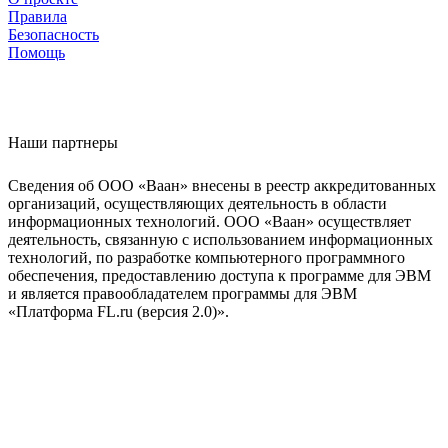
Правила
Безопасность
Помощь
Наши партнеры
Сведения об ООО «Ваан» внесены в реестр аккредитованных
организаций, осуществляющих деятельность в области
информационных технологий. ООО «Ваан» осуществляет
деятельность, связанную с использованием информационных
технологий, по разработке компьютерного программного
обеспечения, предоставлению доступа к программе для ЭВМ
и является правообладателем программы для ЭВМ
«Платформа FL.ru (версия 2.0)».