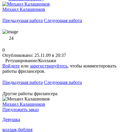
Михаил Калашников
Предыдущая работа
Следующая работа
24
0
Опубликовано: 25.11.09 в 20:37
Ретуширование/Коллажи
Войдите
или
зарегистрируйтесь
, чтобы комментировать
работы фрилансеров.
Предыдущая работа
Следующая работа
Другие работы фрилансера
Михаил Калашников
Предложить заказ
Девушка
коллаж,библия