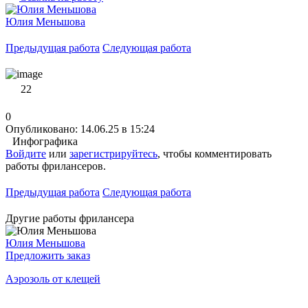
Юлия Меньшова
Предыдущая работа
Следующая работа
22
0
Опубликовано: 14.06.25 в 15:24
Инфографика
Войдите
или
зарегистрируйтесь
, чтобы комментировать
работы фрилансеров.
Предыдущая работа
Следующая работа
Другие работы фрилансера
Юлия Меньшова
Предложить заказ
Аэрозоль от клещей