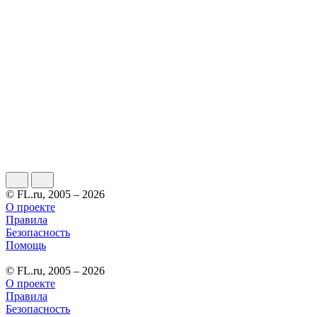
© FL.ru, 2005 – 2026
О проекте
Правила
Безопасность
Помощь
© FL.ru, 2005 – 2026
О проекте
Правила
Безопасность