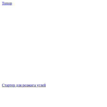
Топор
Стартер для розжига углей