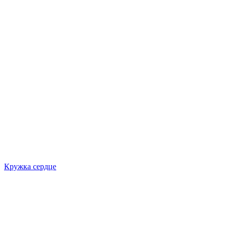
Кружка сердце