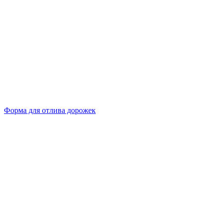
Форма для отлива дорожек