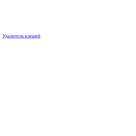
Удалитель клещей