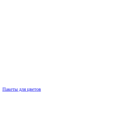
Пакеты для цветов