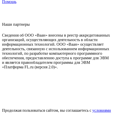
Помощь
Наши партнеры
Сведения об ООО «Ваан» внесены в реестр аккредитованных
организаций, осуществляющих деятельность в области
информационных технологий. ООО «Ваан» осуществляет
деятельность, связанную с использованием информационных
технологий, по разработке компьютерного программного
обеспечения, предоставлению доступа к программе для ЭВМ
и является правообладателем программы для ЭВМ
«Платформа FL.ru (версия 2.0)».
Продолжая пользоваться сайтом, вы соглашаетесь с
условиями