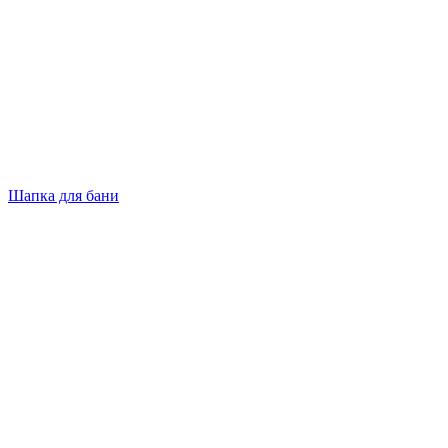
Шапка для бани