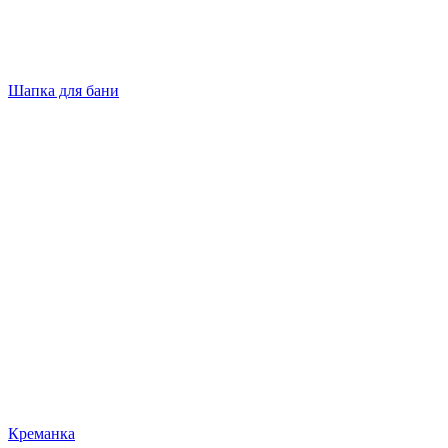
Шапка для бани
Креманка