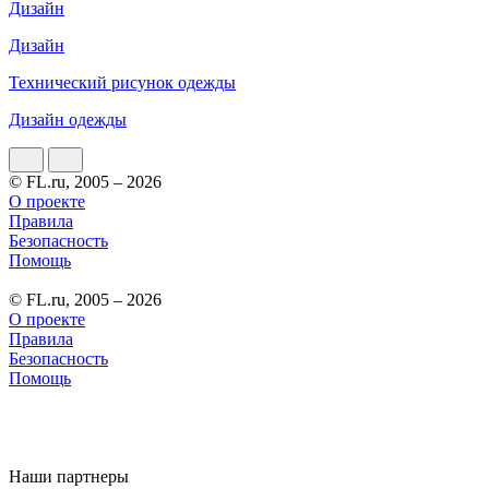
Дизайн
Дизайн
Технический рисунок одежды
Дизайн одежды
© FL.ru, 2005 – 2026
О проекте
Правила
Безопасность
Помощь
© FL.ru, 2005 – 2026
О проекте
Правила
Безопасность
Помощь
Наши партнеры