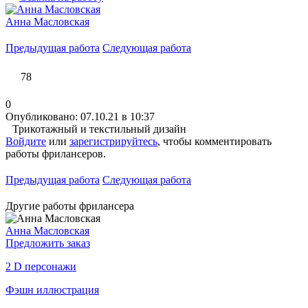
Анна Масловская
Предыдущая работа
Следующая работа
78
0
Опубликовано: 07.10.21 в 10:37
Трикотажный и текстильный дизайн
Войдите
или
зарегистрируйтесь
, чтобы комментировать
работы фрилансеров.
Предыдущая работа
Следующая работа
Другие работы фрилансера
Анна Масловская
Предложить заказ
2 D персонажи
Фэшн иллюстрация