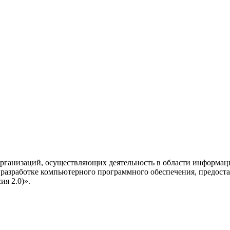
рганизаций, осуществляющих деятельность в области информац
разработке компьютерного программного обеспечения, предоста
я 2.0)».