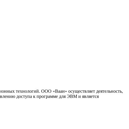
ионных технологий. ООО «Ваан» осуществляет деятельность,
влению доступа к программе для ЭВМ и является