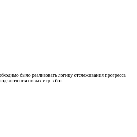
необходимо было реализовать логику отслеживания прогресса
подключения новых игр в бот.