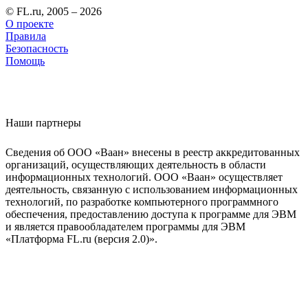
© FL.ru, 2005 – 2026
О проекте
Правила
Безопасность
Помощь
Наши партнеры
Сведения об ООО «Ваан» внесены в реестр аккредитованных
организаций, осуществляющих деятельность в области
информационных технологий. ООО «Ваан» осуществляет
деятельность, связанную с использованием информационных
технологий, по разработке компьютерного программного
обеспечения, предоставлению доступа к программе для ЭВМ
и является правообладателем программы для ЭВМ
«Платформа FL.ru (версия 2.0)».