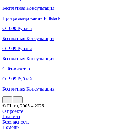
Бесплатная Консультация
Программирование Fullstack
От 999 Рублей
Бесплатная Консультация
От 999 Рублей
Бесплатная Консультация
Сайт-визитка
От 999 Рублей
Бесплатная Консультация
© FL.ru, 2005 – 2026
О проекте
Правила
Безопасность
Помощь