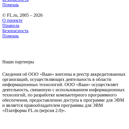
Помощь
© FL.ru, 2005 – 2026
О проекте
Правила
Безопасность
Помощь
Наши партнеры
Сведения об ООО «Ваан» внесены в реестр аккредитованных
организаций, осуществляющих деятельность в области
информационных технологий. ООО «Ваан» осуществляет
деятельность, связанную с использованием информационных
технологий, по разработке компьютерного программного
обеспечения, предоставлению доступа к программе для ЭВМ
и является правообладателем программы для ЭВМ
«Платформа FL.ru (версия 2.0)».