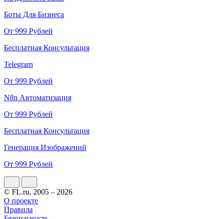
Боты Для Бизнеса
От 999 Рублей
Бесплатная Консультация
Telegram
От 999 Рублей
N8n Автоматизация
От 999 Рублей
Бесплатная Консультация
Генерация Изображений
От 999 Рублей
© FL.ru, 2005 – 2026
О проекте
Правила
Безопасность