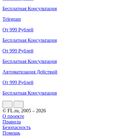
Бесплатная Консультация
Telegram
От 999 Рублей
Бесплатная Консультация
От 999 Рублей
Бесплатная Консультация
Автоматизация Действий
От 999 Рублей
Бесплатная Консультация
© FL.ru, 2005 – 2026
О проекте
Правила
Безопасность
Помощь