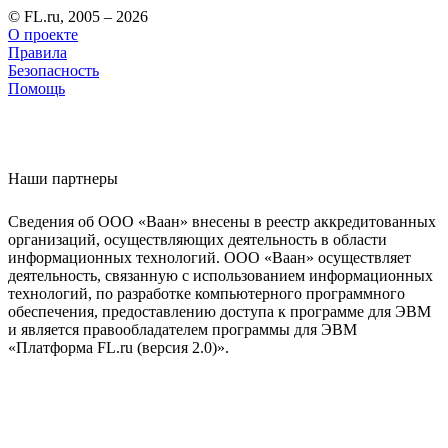
© FL.ru, 2005 – 2026
О проекте
Правила
Безопасность
Помощь
Наши партнеры
Сведения об ООО «Ваан» внесены в реестр аккредитованных
организаций, осуществляющих деятельность в области
информационных технологий. ООО «Ваан» осуществляет
деятельность, связанную с использованием информационных
технологий, по разработке компьютерного программного
обеспечения, предоставлению доступа к программе для ЭВМ
и является правообладателем программы для ЭВМ
«Платформа FL.ru (версия 2.0)».