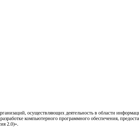
рганизаций, осуществляющих деятельность в области информац
разработке компьютерного программного обеспечения, предоста
я 2.0)».