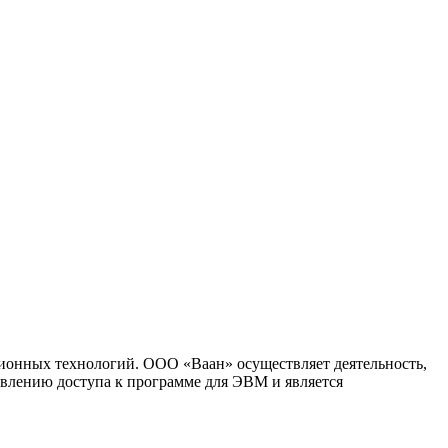
ионных технологий. ООО «Ваан» осуществляет деятельность,
влению доступа к программе для ЭВМ и является