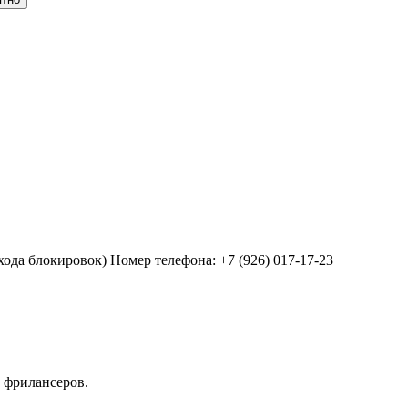
хода блокировок) Номер телефона: +7 (926) 017-17-23
 фрилансеров.