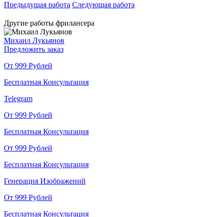
Предыдущая работа
Следующая работа
Другие работы фрилансера
Михаил Лукьянов
Предложить заказ
От 999 Рублей
Бесплатная Консультация
Telegram
От 999 Рублей
Бесплатная Консультация
От 999 Рублей
Бесплатная Консультация
Генерация Изображений
От 999 Рублей
Бесплатная Консультация