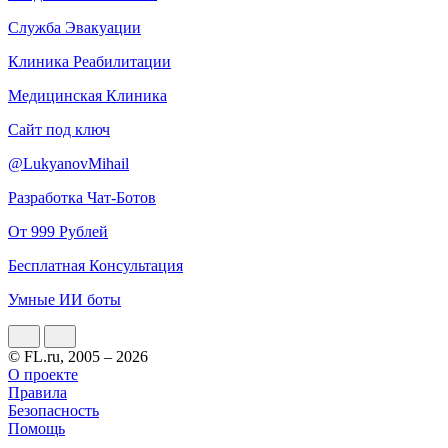
Служба Эвакуации
Клиника Реабилитации
Медицинская Клиника
Сайт под ключ
@LukyanovMihail
Разработка Чат-Ботов
От 999 Рублей
Бесплатная Консультация
Умные ИИ боты
© FL.ru, 2005 – 2026
О проекте
Правила
Безопасность
Помощь