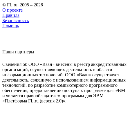
© FL.ru, 2005 – 2026
О проекте
Правила
Безопасность
Помощь
Наши партнеры
Сведения об ООО «Ваан» внесены в реестр аккредитованных
организаций, осуществляющих деятельность в области
информационных технологий. ООО «Ваан» осуществляет
деятельность, связанную с использованием информационных
технологий, по разработке компьютерного программного
обеспечения, предоставлению доступа к программе для ЭВМ
и является правообладателем программы для ЭВМ
«Платформа FL.ru (версия 2.0)».