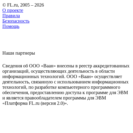
© FL.ru, 2005 – 2026
О проекте
Правила
Безопасность
Помощь
Наши партнеры
Сведения об ООО «Ваан» внесены в реестр аккредитованных
организаций, осуществляющих деятельность в области
информационных технологий. ООО «Ваан» осуществляет
деятельность, связанную с использованием информационных
технологий, по разработке компьютерного программного
обеспечения, предоставлению доступа к программе для ЭВМ
и является правообладателем программы для ЭВМ
«Платформа FL.ru (версия 2.0)».