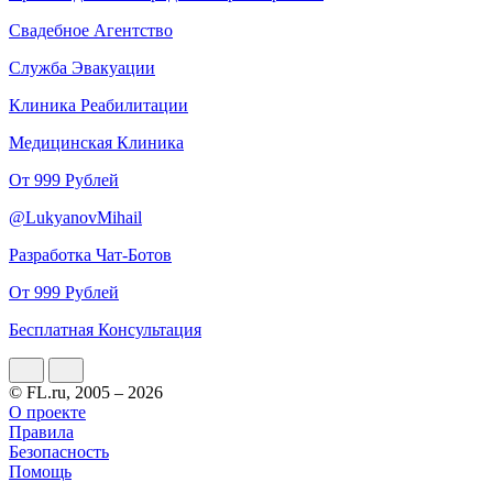
Свадебное Агентство
Служба Эвакуации
Клиника Реабилитации
Медицинская Клиника
От 999 Рублей
@LukyanovMihail
Разработка Чат-Ботов
От 999 Рублей
Бесплатная Консультация
© FL.ru, 2005 – 2026
О проекте
Правила
Безопасность
Помощь