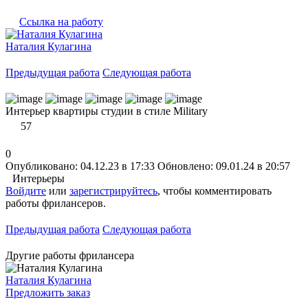
Ссылка на работу
Наталия Кулагина
Предыдущая работа
Следующая работа
Интерьер квартиры студии в стиле Military
57
0
Опубликовано: 04.12.23 в 17:33
Обновлено: 09.01.24 в 20:57
Интерьеры
Войдите
или
зарегистрируйтесь
, чтобы комментировать
работы фрилансеров.
Предыдущая работа
Следующая работа
Другие работы фрилансера
Наталия Кулагина
Предложить заказ