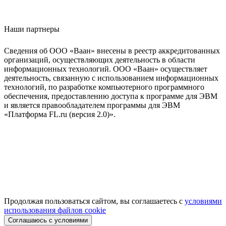
Наши партнеры
Сведения об ООО «Ваан» внесены в реестр аккредитованных
организаций, осуществляющих деятельность в области
информационных технологий. ООО «Ваан» осуществляет
деятельность, связанную с использованием информационных
технологий, по разработке компьютерного программного
обеспечения, предоставлению доступа к программе для ЭВМ
и является правообладателем программы для ЭВМ
«Платформа FL.ru (версия 2.0)».
Продолжая пользоваться сайтом, вы соглашаетесь с
условиями
использования файлов cookie
Соглашаюсь с условиями