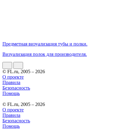
Предметная визуализация тубы и полки.
Визуализация полок для производителя.
© FL.ru, 2005 – 2026
О проекте
Правила
Безопасность
Помощь
© FL.ru, 2005 – 2026
О проекте
Правила
Безопасность
Помощь