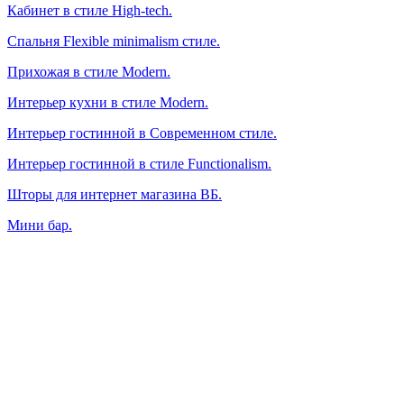
Кабинет в стиле High-tech.
Спальня Flexible minimalism стиле.
Прихожая в стиле Modern.
Интерьер кухни в стиле Modern.
Интерьер гостинной в Современном стиле.
Интерьер гостинной в стиле Functionalism.
Шторы для интернет магазина ВБ.
Мини бар.