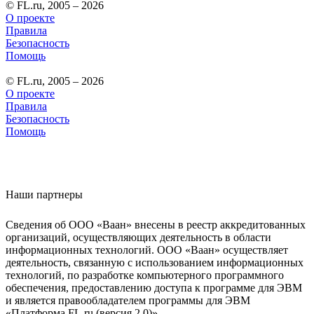
© FL.ru, 2005 – 2026
О проекте
Правила
Безопасность
Помощь
© FL.ru, 2005 – 2026
О проекте
Правила
Безопасность
Помощь
Наши партнеры
Сведения об ООО «Ваан» внесены в реестр аккредитованных
организаций, осуществляющих деятельность в области
информационных технологий. ООО «Ваан» осуществляет
деятельность, связанную с использованием информационных
технологий, по разработке компьютерного программного
обеспечения, предоставлению доступа к программе для ЭВМ
и является правообладателем программы для ЭВМ
«Платформа FL.ru (версия 2.0)».