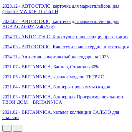
2023.12 - АВТОСТЭЛС, карточка для маркетплейсов, для
фильтра VW 04E-115-561-H
2024.02 - АВТОСТЭЛС, карточка для маркетплейсов, для
AGA AGA002Z (Z40-5kg)
2024.11 - АВТОСТЭЛС, Как стучит наше сердце, презентация
2024.03 - АВТОСТЭЛС, Как стучит наше сердце, презентация
2024.11 - Автостэлс, квартальный календарь на 2025
2021.07 - BRITANNICA, Баннер, Столики -30%
2021.05 - BRITANNICA, каталог модели ТЕТРИС
2021.04 - BRITANNICA, баннеры программы скидок
2021.03 - BRITANNICA, баннер для Программы лояльности
ТВОЙ ДОМ + BRITANNICA
2021.02 - BRITANNICA, каталог коллекции САЛЬТО для
спальни