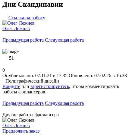
Дни Скандинавии
Ссылка на работу
Олег Лежнев
Предыдущая работа
Следующая работа
51
0
Опубликовано: 07.11.21 в 17:35
Обновлено: 07.02.26 в 16:38
Полиграфический дизайн
Войдите
или
зарегистрируйтесь
, чтобы комментировать
работы фрилансеров.
Предыдущая работа
Следующая работа
Другие работы фрилансера
Олег Лежнев
Предложить заказ