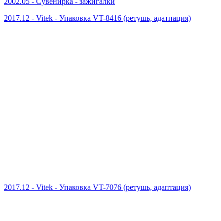
2002.05 - Сувенирка - зажигалки
2017.12 - Vitek - Упаковка VT-8416 (ретушь, адатпация)
2017.12 - Vitek - Упаковка VT-7076 (ретушь, адаптация)