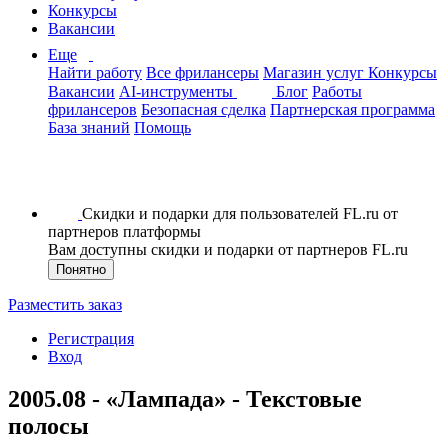
Конкурсы
Вакансии
Еще
Найти работу
Все фрилансеры
Магазин услуг
Конкурсы
Вакансии
AI-инструменты
Блог
Работы
фрилансеров
Безопасная сделка
Партнерская программа
База знаний
Помощь
Скидки и подарки для пользователей FL.ru от
партнеров платформы
Вам доступны скидки и подарки от партнеров FL.ru
Понятно
Разместить заказ
Регистрация
Вход
2005.08 - «Лампада» - Текстовые
полосы