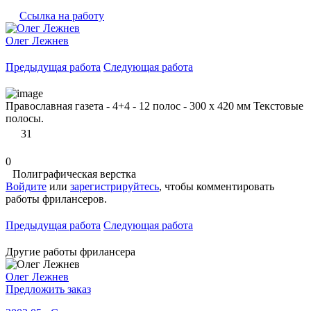
Ссылка на работу
Олег Лежнев
Предыдущая работа
Следующая работа
Православная газета - 4+4 - 12 полос - 300 х 420 мм Текстовые
полосы.
31
0
Полиграфическая верстка
Войдите
или
зарегистрируйтесь
, чтобы комментировать
работы фрилансеров.
Предыдущая работа
Следующая работа
Другие работы фрилансера
Олег Лежнев
Предложить заказ