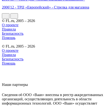
2006'12 - ТРЦ «Европейский» - Стрелка для магазина
© FL.ru, 2005 – 2026
О проекте
Правила
Безопасность
Помощь
© FL.ru, 2005 – 2026
О проекте
Правила
Безопасность
Помощь
Наши партнеры
Сведения об ООО «Ваан» внесены в реестр аккредитованных
организаций, осуществляющих деятельность в области
информационных технологий. ООО «Ваан» осуществляет