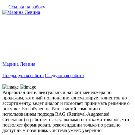
Ссылка на работу
Марина Левина
Предыдущая работа
Следующая работа
Разработан интеллектуальный чат-бот менеджера по
продажам, который полноценно консультирует клиентов по
ассортименту, ведёт диалог и помогает принимать решение о
покупке. Бот обучен на базе знаний компании с
использованием подхода RAG (Retrieval-Augmented
Generation) и работает с актуальными остатками товаров, что
позволяет формировать рекомендации только по реально
доступным позициям. Система умеет: уверенно