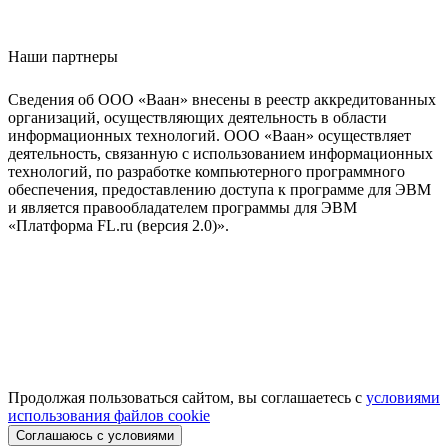
Наши партнеры
Сведения об ООО «Ваан» внесены в реестр аккредитованных
организаций, осуществляющих деятельность в области
информационных технологий. ООО «Ваан» осуществляет
деятельность, связанную с использованием информационных
технологий, по разработке компьютерного программного
обеспечения, предоставлению доступа к программе для ЭВМ
и является правообладателем программы для ЭВМ
«Платформа FL.ru (версия 2.0)».
Продолжая пользоваться сайтом, вы соглашаетесь с
условиями
использования файлов cookie
Соглашаюсь с условиями