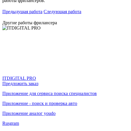
работы фрилансеров.
Предыдущая работа
Следующая работа
Другие работы фрилансера
ITDIGITAL PRO
Предложить заказ
Приложение для сервиса поиска специалистов
Приложение - поиск и проверка авто
Приложение аналог youdo
Rusgram