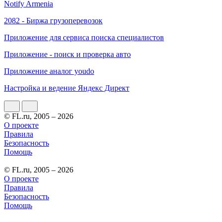
Notify Armenia
2082 - Биржа грузоперевозок
Приложение для сервиса поиска специалистов
Приложение - поиск и проверка авто
Приложение аналог youdo
Настройка и ведение Яндекс Директ
© FL.ru, 2005 – 2026
О проекте
Правила
Безопасность
Помощь
© FL.ru, 2005 – 2026
О проекте
Правила
Безопасность
Помощь