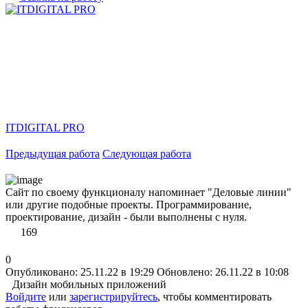
ITDIGITAL PRO
Предыдущая работа
Следующая работа
Сайт по своему функционалу напоминает "Деловые линии"
или другие подобные проекты. Программирование,
проектирование, дизайн - были выполнены с нуля.
169
0
Опубликовано: 25.11.22 в 19:29
Обновлено: 26.11.22 в 10:08
Дизайн мобильных приложений
Войдите
или
зарегистрируйтесь
, чтобы комментировать