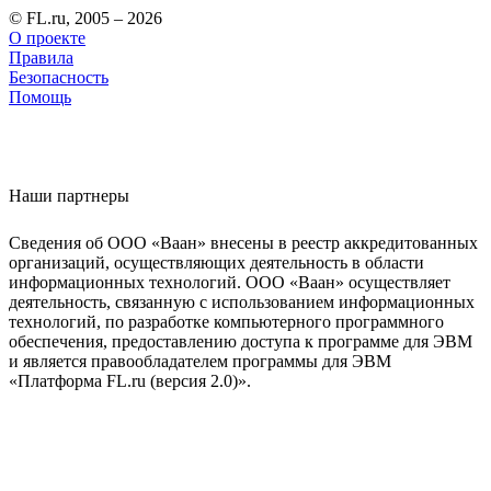
© FL.ru, 2005 – 2026
О проекте
Правила
Безопасность
Помощь
Наши партнеры
Сведения об ООО «Ваан» внесены в реестр аккредитованных
организаций, осуществляющих деятельность в области
информационных технологий. ООО «Ваан» осуществляет
деятельность, связанную с использованием информационных
технологий, по разработке компьютерного программного
обеспечения, предоставлению доступа к программе для ЭВМ
и является правообладателем программы для ЭВМ
«Платформа FL.ru (версия 2.0)».