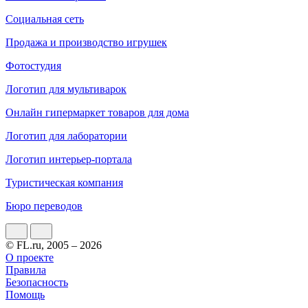
Социальная сеть
Продажа и производство игрушек
Фотостудия
Логотип для мультиварок
Онлайн гипермаркет товаров для дома
Логотип для лаборатории
Логотип интерьер-портала
Туристическая компания
Бюро переводов
© FL.ru, 2005 – 2026
О проекте
Правила
Безопасность
Помощь