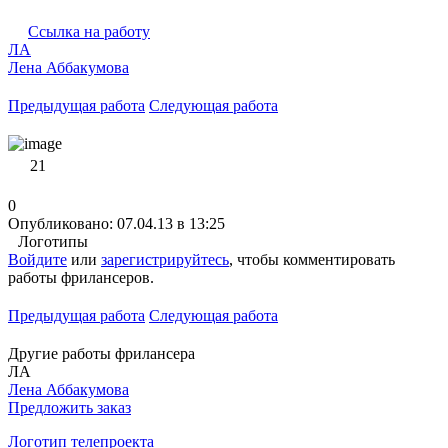
Ссылка на работу
ЛА
Лена Аббакумова
Предыдущая работа
Следующая работа
21
0
Опубликовано: 07.04.13 в 13:25
Логотипы
Войдите
или
зарегистрируйтесь
, чтобы комментировать
работы фрилансеров.
Предыдущая работа
Следующая работа
Другие работы фрилансера
ЛА
Лена Аббакумова
Предложить заказ
Логотип телепроекта