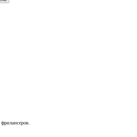
 фрилансеров.