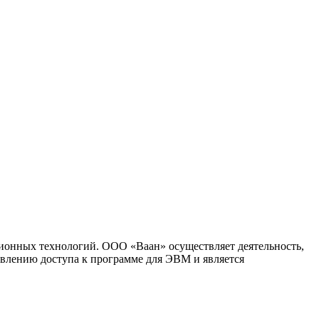
ионных технологий. ООО «Ваан» осуществляет деятельность,
влению доступа к программе для ЭВМ и является