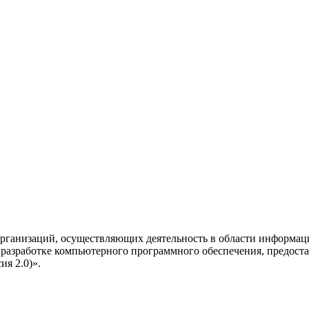
рганизаций, осуществляющих деятельность в области информац
разработке компьютерного программного обеспечения, предоста
я 2.0)».