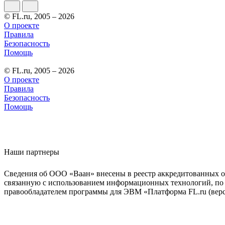
© FL.ru, 2005 – 2026
О проекте
Правила
Безопасность
Помощь
© FL.ru, 2005 – 2026
О проекте
Правила
Безопасность
Помощь
Наши партнеры
Сведения об ООО «Ваан» внесены в реестр аккредитованных о
связанную с использованием информационных технологий, по 
правообладателем программы для ЭВМ «Платформа FL.ru (верси