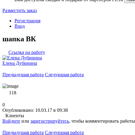
Разместить заказ
Регистрация
Вход
шапка ВК
Ссылка на работу
Елена Дубинина
Предыдущая работа
Следующая работа
118
0
Опубликовано: 10.03.17 в 09:38
Клиенты
Войдите
или
зарегистрируйтесь
, чтобы комментировать работы
Предыдущая работа
Следующая работа