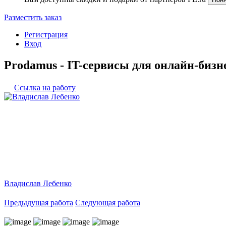
Разместить заказ
Регистрация
Вход
Prodamus - IT-сервисы для онлайн-бизн
Ссылка на работу
Владислав Лебенко
Предыдущая работа
Следующая работа