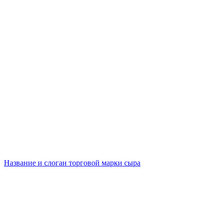
Название и слоган торговой марки сыра