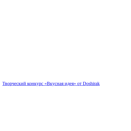
Творческий конкурс «Вкусная идея» от Doshirak