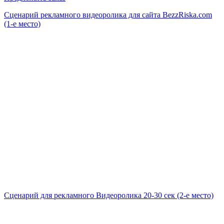
Сценарий рекламного видеоролика для сайта BezzRiska.com
(1-е место)
Сценарий для рекламного Видеоролика 20-30 сек (2-е место)