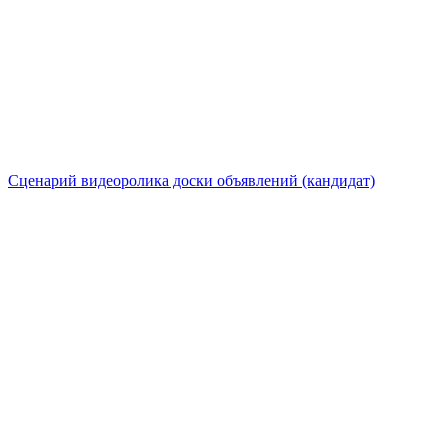
Сценарий видеоролика доски объявлений (кандидат)