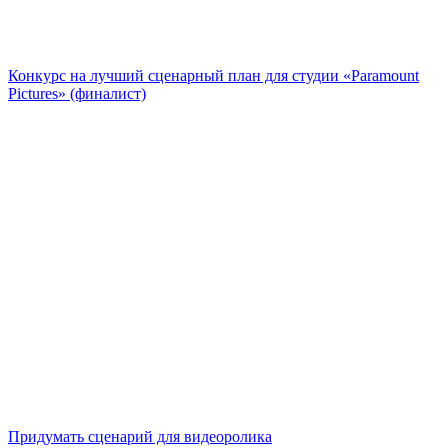
Конкурс на лучший сценарный план для студии «Paramount
Pictures» (финалист)
Придумать сценарий для видеоролика