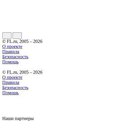
© FL.ru, 2005 – 2026
О проекте
Правила
Безопасность
Помощь
© FL.ru, 2005 – 2026
О проекте
Правила
Безопасность
Помощь
Наши партнеры