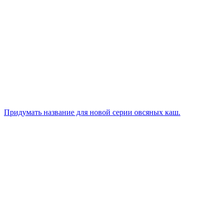
Придумать название для новой серии овсяных каш.