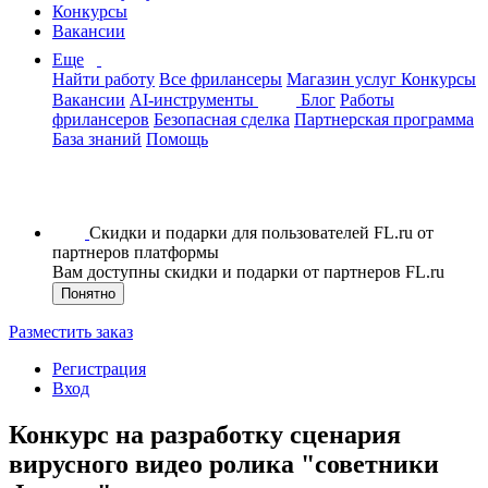
Конкурсы
Вакансии
Еще
Найти работу
Все фрилансеры
Магазин услуг
Конкурсы
Вакансии
AI-инструменты
Блог
Работы
фрилансеров
Безопасная сделка
Партнерская программа
База знаний
Помощь
Скидки и подарки для пользователей FL.ru от
партнеров платформы
Вам доступны скидки и подарки от партнеров FL.ru
Понятно
Разместить заказ
Регистрация
Вход
Конкурс на разработку сценария
вирусного видео ролика "советники