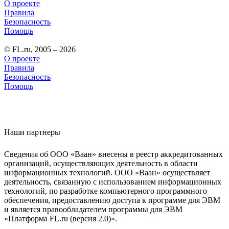
О проекте
Правила
Безопасность
Помощь
© FL.ru, 2005 – 2026
О проекте
Правила
Безопасность
Помощь
Наши партнеры
Сведения об ООО «Ваан» внесены в реестр аккредитованных
организаций, осуществляющих деятельность в области
информационных технологий. ООО «Ваан» осуществляет
деятельность, связанную с использованием информационных
технологий, по разработке компьютерного программного
обеспечения, предоставлению доступа к программе для ЭВМ
и является правообладателем программы для ЭВМ
«Платформа FL.ru (версия 2.0)».