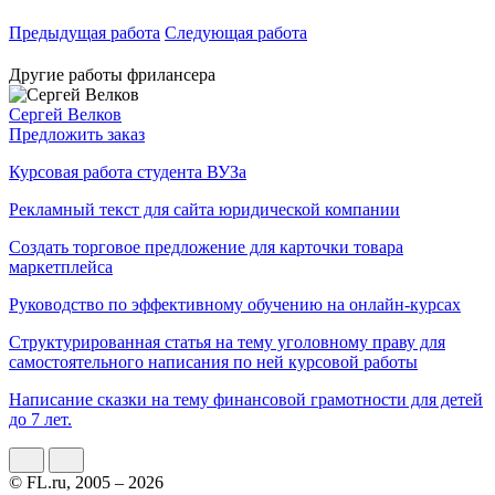
Предыдущая работа
Следующая работа
Другие работы фрилансера
Сергей Велков
Предложить заказ
Курсовая работа студента ВУЗа
Рекламный текст для сайта юридической компании
Создать торговое предложение для карточки товара
маркетплейса
Руководство по эффективному обучению на онлайн-курсах
Структурированная статья на тему уголовному праву для
самостоятельного написания по ней курсовой работы
Написание сказки на тему финансовой грамотности для детей
до 7 лет.
© FL.ru, 2005 – 2026