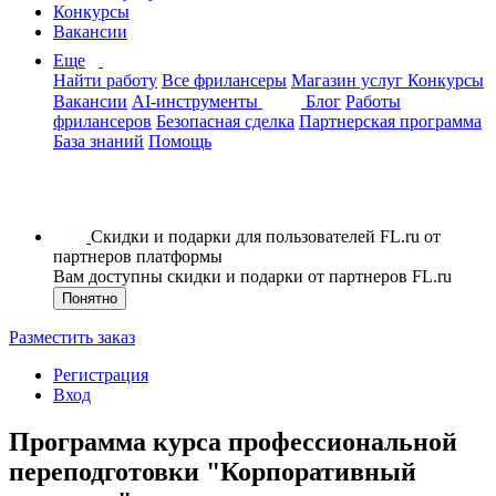
Конкурсы
Вакансии
Еще
Найти работу
Все фрилансеры
Магазин услуг
Конкурсы
Вакансии
AI-инструменты
Блог
Работы
фрилансеров
Безопасная сделка
Партнерская программа
База знаний
Помощь
Скидки и подарки для пользователей FL.ru от
партнеров платформы
Вам доступны скидки и подарки от партнеров FL.ru
Понятно
Разместить заказ
Регистрация
Вход
Программа курса профессиональной
переподготовки "Корпоративный