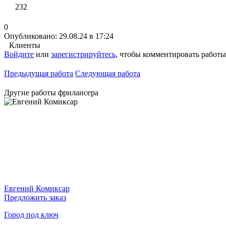
232
0
Опубликовано: 29.08.24 в 17:24
Клиенты
Войдите
или
зарегистрируйтесь
, чтобы комментировать работы
Предыдущая работа
Следующая работа
Другие работы фрилансера
Евгений Комиксар
Предложить заказ
Город под ключ