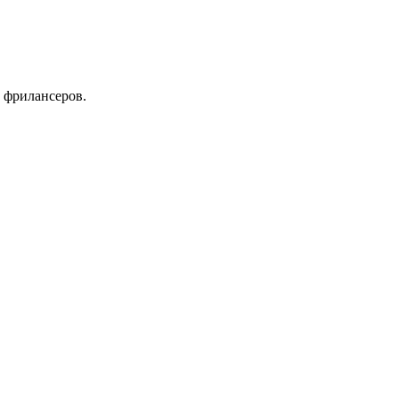
 фрилансеров.