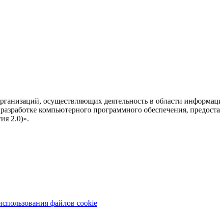
рганизаций, осуществляющих деятельность в области информац
разработке компьютерного программного обеспечения, предоста
я 2.0)».
использования файлов cookie