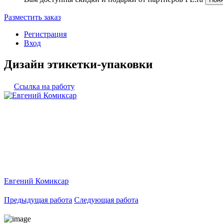
Разместить заказ
Регистрация
Вход
Дизайн этикетки-упаковки
Ссылка на работу
Евгений Комиксар
Предыдущая работа
Следующая работа