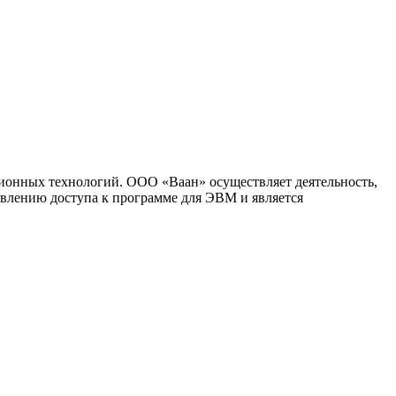
ионных технологий. ООО «Ваан» осуществляет деятельность,
влению доступа к программе для ЭВМ и является