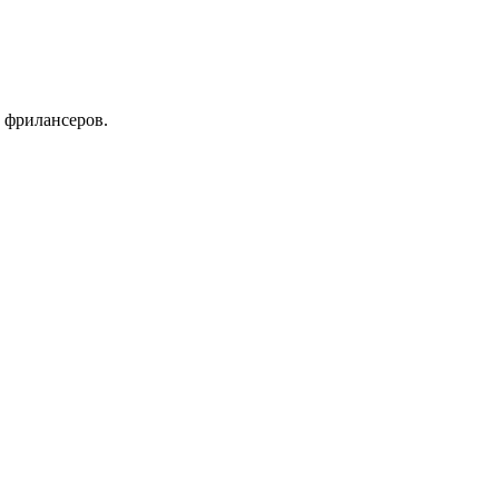
 фрилансеров.