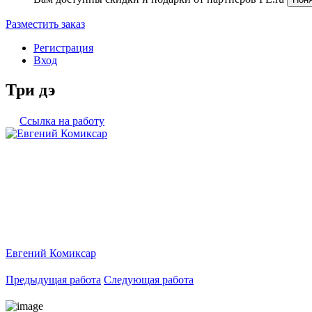
Разместить заказ
Регистрация
Вход
Три дэ
Ссылка на работу
Евгений Комиксар
Предыдущая работа
Следующая работа