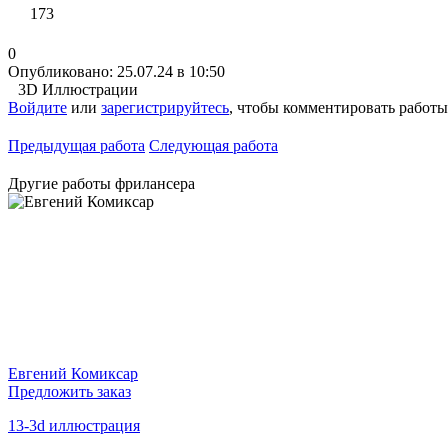
173
0
Опубликовано: 25.07.24 в 10:50
3D Иллюстрации
Войдите
или
зарегистрируйтесь
, чтобы комментировать работы
Предыдущая работа
Следующая работа
Другие работы фрилансера
Евгений Комиксар
Предложить заказ
13-3d иллюстрация