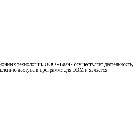
ионных технологий. ООО «Ваан» осуществляет деятельность,
влению доступа к программе для ЭВМ и является