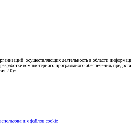
рганизаций, осуществляющих деятельность в области информац
разработке компьютерного программного обеспечения, предоста
я 2.0)».
использования файлов cookie