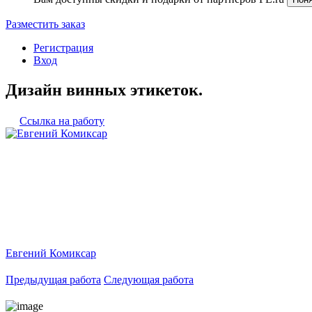
Разместить заказ
Регистрация
Вход
Дизайн винных этикеток.
Ссылка на работу
Евгений Комиксар
Предыдущая работа
Следующая работа