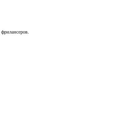
 фрилансеров.