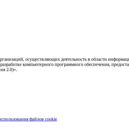
рганизаций, осуществляющих деятельность в области информац
разработке компьютерного программного обеспечения, предоста
я 2.0)».
использования файлов cookie