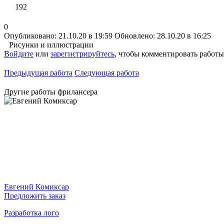
192
0
Опубликовано: 21.10.20 в 19:59
Обновлено: 28.10.20 в 16:25
Рисунки и иллюстрации
Войдите
или
зарегистрируйтесь
, чтобы комментировать работы
Предыдущая работа
Следующая работа
Другие работы фрилансера
Евгений Комиксар
Предложить заказ
Разработка лого