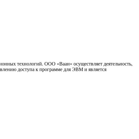
ионных технологий. ООО «Ваан» осуществляет деятельность,
влению доступа к программе для ЭВМ и является