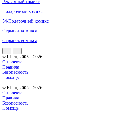
Рекламный комикс
Подарочный комикс
54-Подарочный комикс
Отрывок комикса
Отрывок комикса
© FL.ru, 2005 – 2026
О проекте
Правила
Безопасность
Помощь
© FL.ru, 2005 – 2026
О проекте
Правила
Безопасность
Помощь