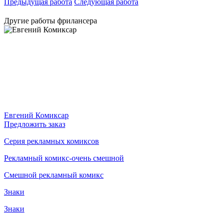
Предыдущая работа
Следующая работа
Другие работы фрилансера
Евгений Комиксар
Предложить заказ
Cерия рекламных комиксов
Рекламный комикс-очень смешной
Смешной рекламный комикс
Знаки
Знаки