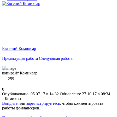
Евгений Комиксар
Предыдущая работа
Следующая работа
копирайт Комиксар
259
0
Опубликовано: 05.07.17 в 14:32
Обновлено: 27.10.17 в 08:34
Комиксы
Войдите
или
зарегистрируйтесь
, чтобы комментировать
работы фрилансеров.