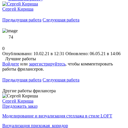
Сергей Кириша
Предыдущая работа
Следующая работа
74
0
Опубликовано: 10.02.21 в 12:31
Обновлено: 06.05.21 в 14:06
Лучшие работы
Войдите
или
зарегистрируйтесь
, чтобы комментировать
работы фрилансеров.
Предыдущая работа
Следующая работа
Другие работы фрилансера
Сергей Кириша
Предложить заказ
Моделирование и визуализация стеллажа в стиле LOFT
Визуализация прихожая_коридор