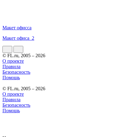
Макет офисса
Макет офиса_2
© FL.ru, 2005 – 2026
О проекте
Правила
Безопасность
Помощь
© FL.ru, 2005 – 2026
О проекте
Правила
Безопасность
Помощь