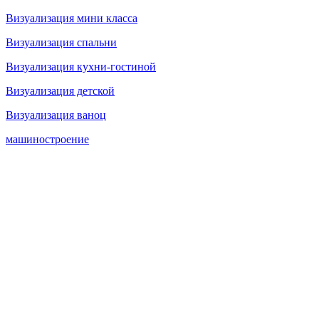
Визуализация мини класса
Визуализация спальни
Визуализация кухни-гостиной
Визуализация детской
Визуализация ваноц
машиностроение