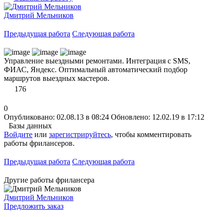
Дмитрий Мельников
Предыдущая работа
Следующая работа
Управление выездными ремонтами. Интеграция с SMS,
ФИАС, Яндекс. Оптимальный автоматический подбор
маршрутов выездных мастеров.
176
0
Опубликовано: 02.08.13 в 08:24
Обновлено: 12.02.19 в 17:12
Базы данных
Войдите
или
зарегистрируйтесь
, чтобы комментировать
работы фрилансеров.
Предыдущая работа
Следующая работа
Другие работы фрилансера
Дмитрий Мельников
Предложить заказ