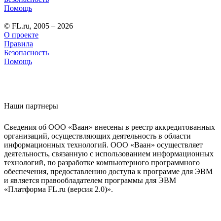
Помощь
© FL.ru, 2005 – 2026
О проекте
Правила
Безопасность
Помощь
Наши партнеры
Сведения об ООО «Ваан» внесены в реестр аккредитованных
организаций, осуществляющих деятельность в области
информационных технологий. ООО «Ваан» осуществляет
деятельность, связанную с использованием информационных
технологий, по разработке компьютерного программного
обеспечения, предоставлению доступа к программе для ЭВМ
и является правообладателем программы для ЭВМ
«Платформа FL.ru (версия 2.0)».