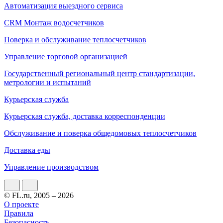
Автоматизация выездного сервиса
CRM Монтаж водосчетчиков
Поверка и обслуживание теплосчетчиков
Управление торговой организацией
Государственный региональный центр стандартизации,
метрологии и испытаний
Курьерская служба
Курьерская служба, доставка корреспонденции
Обслуживание и поверка общедомовых теплосчетчиков
Доставка еды
Управление производством
© FL.ru, 2005 – 2026
О проекте
Правила
Безопасность