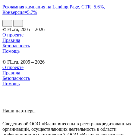
Рекламная кампания на Landing Page, CTR=5.6%,
Конверсия=5.7%
© FL.ru, 2005 – 2026
О проекте
Правила
Безопасность
Помощь
© FL.ru, 2005 – 2026
О проекте
Правила
Безопасность
Помощь
Наши партнеры
Сведения об ООО «Ваан» внесены в реестр аккредитованных
организаций, осуществляющих деятельность в области
информационных технологий. ООО «Ваан» осуществляет