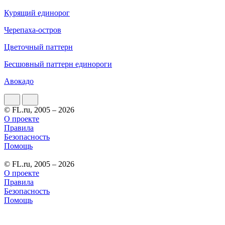
Курящий единорог
Черепаха-остров
Цветочный паттерн
Бесшовный паттерн единороги
Авокадо
© FL.ru, 2005 – 2026
О проекте
Правила
Безопасность
Помощь
© FL.ru, 2005 – 2026
О проекте
Правила
Безопасность
Помощь