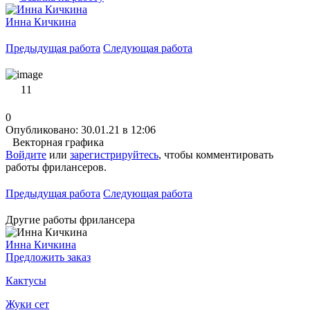
Инна Кичкина
Предыдущая работа
Следующая работа
11
0
Опубликовано: 30.01.21 в 12:06
Векторная графика
Войдите
или
зарегистрируйтесь
, чтобы комментировать
работы фрилансеров.
Предыдущая работа
Следующая работа
Другие работы фрилансера
Инна Кичкина
Предложить заказ
Кактусы
Жуки сет