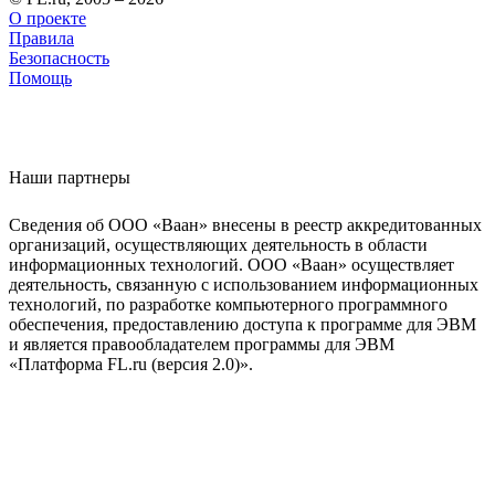
О проекте
Правила
Безопасность
Помощь
Наши партнеры
Сведения об ООО «Ваан» внесены в реестр аккредитованных
организаций, осуществляющих деятельность в области
информационных технологий. ООО «Ваан» осуществляет
деятельность, связанную с использованием информационных
технологий, по разработке компьютерного программного
обеспечения, предоставлению доступа к программе для ЭВМ
и является правообладателем программы для ЭВМ
«Платформа FL.ru (версия 2.0)».