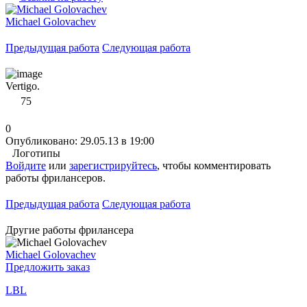
Michael Golovachev
Предыдущая работа
Следующая работа
Vertigo.
75
0
Опубликовано: 29.05.13 в 19:00
Логотипы
Войдите
или
зарегистрируйтесь
, чтобы комментировать
работы фрилансеров.
Предыдущая работа
Следующая работа
Другие работы фрилансера
Michael Golovachev
Предложить заказ
LBL